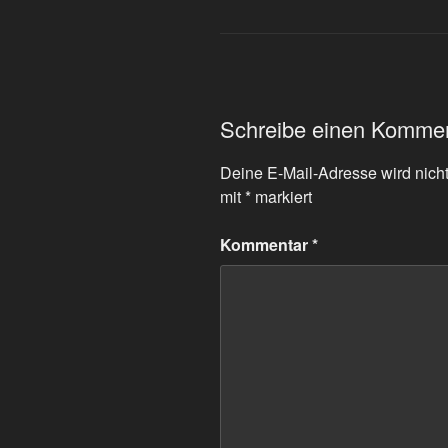
Schreibe einen Komme
Deine E-Mail-Adresse wird nicht 
mit
*
markiert
Kommentar
*