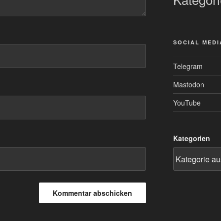
SOCIAL MEDI
Telegram
Mastodon
YouTube
Kategorien