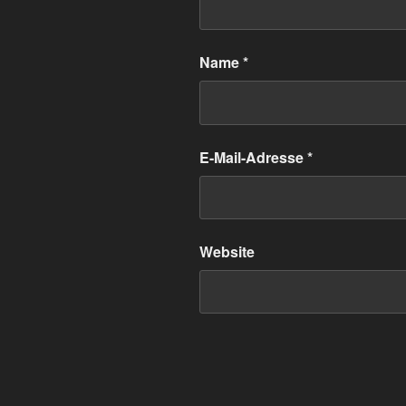
Name
*
E-Mail-Adresse
*
Website