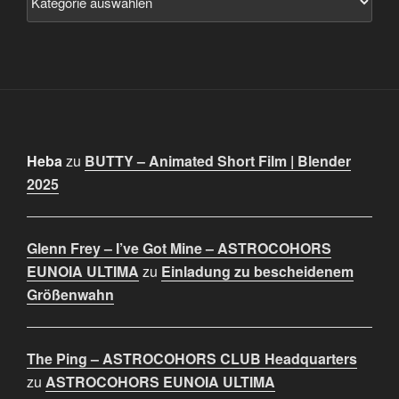
Heba
zu
BUTTY – Animated Short Film | Blender
2025
Glenn Frey – I’ve Got Mine – ASTROCOHORS
EUNOIA ULTIMA
zu
Einladung zu bescheidenem
Größenwahn
The Ping – ASTROCOHORS CLUB Headquarters
zu
ASTROCOHORS EUNOIA ULTIMA