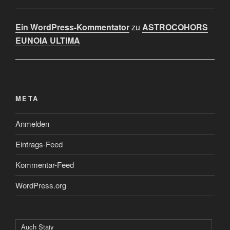
Ein WordPress-Kommentator
zu
ASTROCOHORS
EUNOIA ULTIMA
META
Anmelden
Eintrags-Feed
Kommentar-Feed
WordPress.org
Auch Staiy