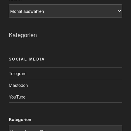
Kategorien
SOCIAL MEDIA
Telegram
Mastodon
YouTube
Kategorien