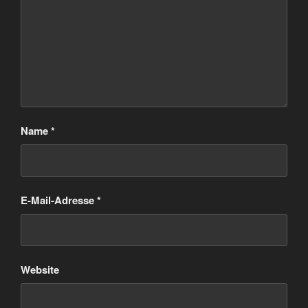
Name
*
E-Mail-Adresse
*
Website