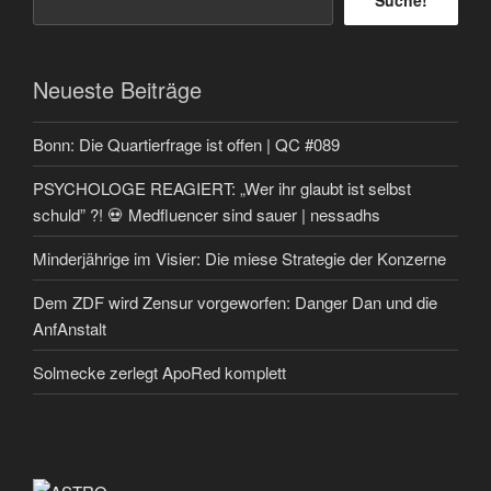
Neueste Beiträge
Bonn: Die Quartierfrage ist offen | QC #089
PSYCHOLOGE REAGIERT: „Wer ihr glaubt ist selbst
schuld” ?! 💀 Medfluencer sind sauer | nessadhs
Minderjährige im Visier: Die miese Strategie der Konzerne
Dem ZDF wird Zensur vorgeworfen: Danger Dan und die
AnfAnstalt
Solmecke zerlegt ApoRed komplett