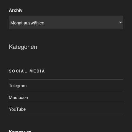
Archiv
Kategorien
SOCIAL MEDIA
Telegram
Mastodon
YouTube
Kategorien