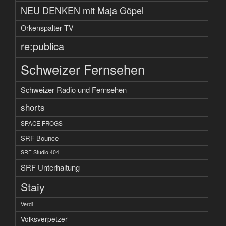
NEU DENKEN mit Maja Göpel
Orkenspalter TV
re:publica
Schweizer Fernsehen
Schweizer Radio und Fernsehen
shorts
SPACE FROGS
SRF Bounce
SRF Studio 404
SRF Unterhaltung
Staiy
Verdi
Volksverpetzer