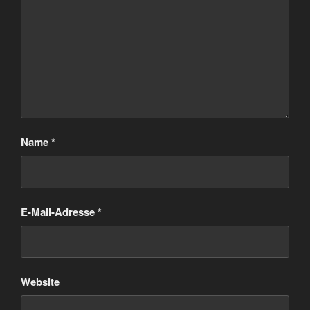
Name
*
E-Mail-Adresse
*
Website