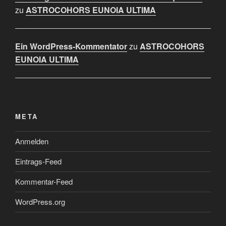
zu
ASTROCOHORS EUNOIA ULTIMA
Ein WordPress-Kommentator
zu
ASTROCOHORS
EUNOIA ULTIMA
META
Anmelden
Eintrags-Feed
Kommentar-Feed
WordPress.org