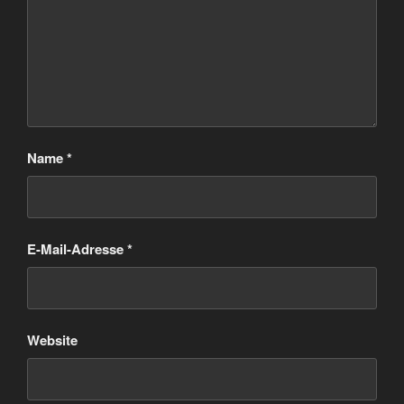
Name
*
E-Mail-Adresse
*
Website