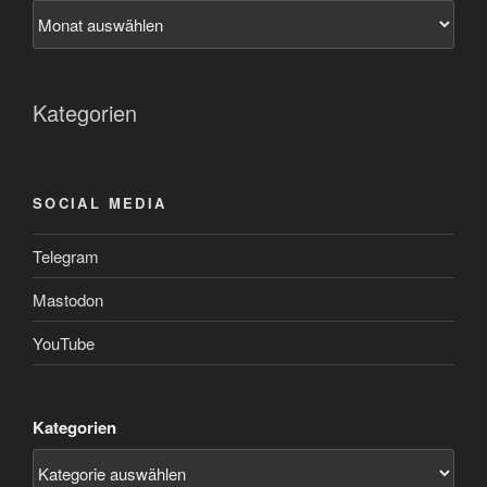
Kategorien
SOCIAL MEDIA
Telegram
Mastodon
YouTube
Kategorien