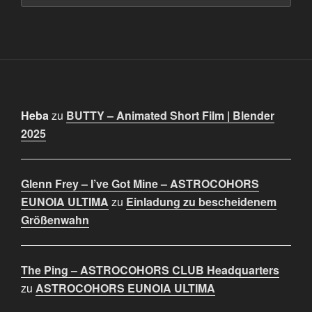
Heba
zu
BUTTY – Animated Short Film | Blender
2025
Glenn Frey – I’ve Got Mine – ASTROCOHORS
EUNOIA ULTIMA
zu
Einladung zu bescheidenem
Größenwahn
The Ping – ASTROCOHORS CLUB Headquarters
zu
ASTROCOHORS EUNOIA ULTIMA