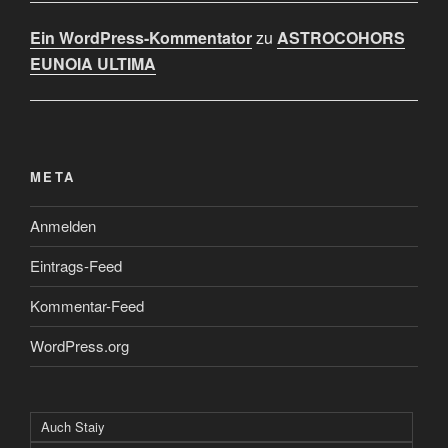
Ein WordPress-Kommentator
zu
ASTROCOHORS
EUNOIA ULTIMA
META
Anmelden
Eintrags-Feed
Kommentar-Feed
WordPress.org
Auch Staiy