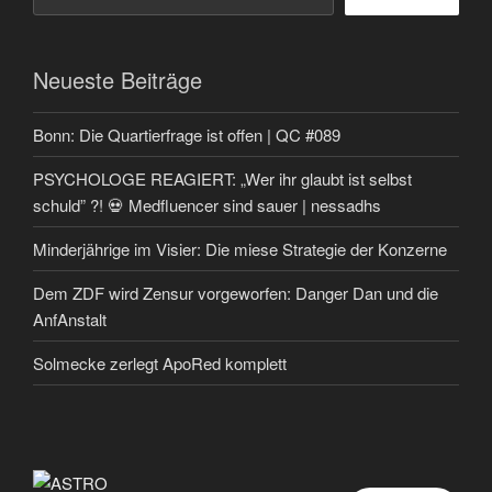
Neueste Beiträge
Bonn: Die Quartierfrage ist offen | QC #089
PSYCHOLOGE REAGIERT: „Wer ihr glaubt ist selbst
schuld” ?! 💀 Medfluencer sind sauer | nessadhs
Minderjährige im Visier: Die miese Strategie der Konzerne
Dem ZDF wird Zensur vorgeworfen: Danger Dan und die
AnfAnstalt
Solmecke zerlegt ApoRed komplett