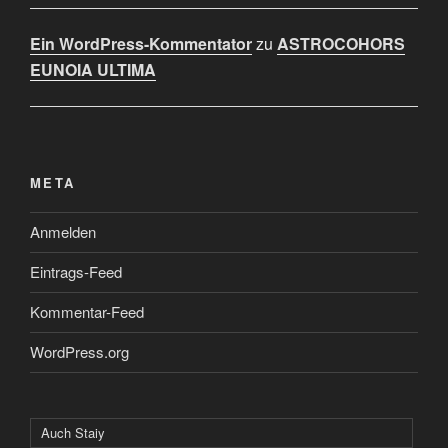
Ein WordPress-Kommentator
zu
ASTROCOHORS
EUNOIA ULTIMA
META
Anmelden
Eintrags-Feed
Kommentar-Feed
WordPress.org
Auch Staiy