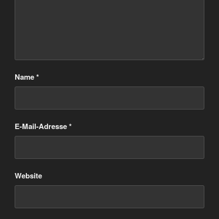
Name
*
E-Mail-Adresse
*
Website