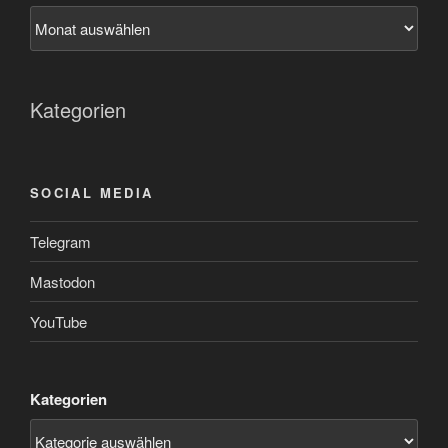
Kategorien
SOCIAL MEDIA
Telegram
Mastodon
YouTube
Kategorien