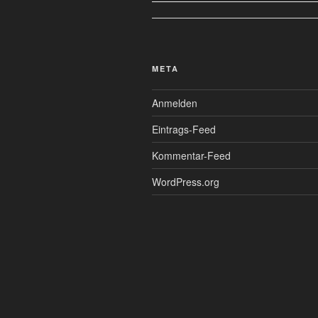
META
Anmelden
Eintrags-Feed
Kommentar-Feed
WordPress.org