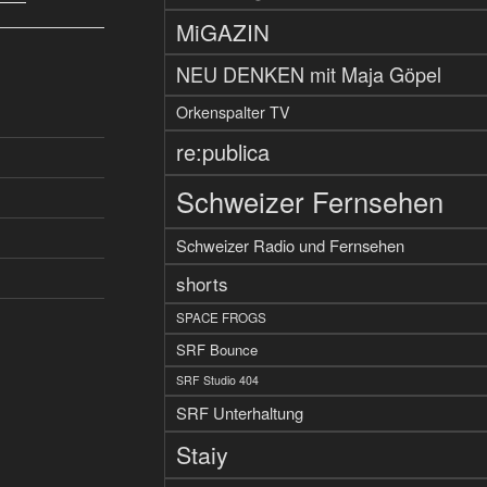
MiGAZIN
NEU DENKEN mit Maja Göpel
Orkenspalter TV
re:publica
Schweizer Fernsehen
Schweizer Radio und Fernsehen
shorts
SPACE FROGS
SRF Bounce
SRF Studio 404
SRF Unterhaltung
Staiy