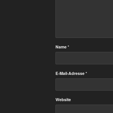
Name
*
E-Mail-Adresse
*
Website