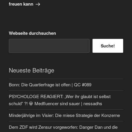
freuen kann
Webseite durchsuchen
Suche!
Neueste Beiträge
Bonn: Die Quartierfrage ist offen | QC #089
PSYCHOLOGE REAGIERT: „Wer ihr glaubt ist selbst
schuld” ?! 💀 Medfluencer sind sauer | nessadhs
Minderjährige im Visier: Die miese Strategie der Konzerne
Dem ZDF wird Zensur vorgeworfen: Danger Dan und die