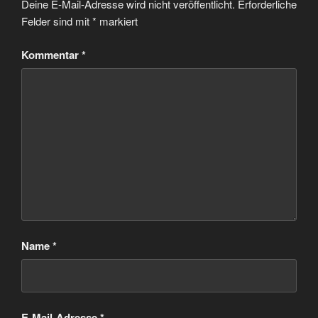
Deine E-Mail-Adresse wird nicht veröffentlicht.
Erforderliche
Felder sind mit
*
markiert
Kommentar
*
Name
*
E-Mail-Adresse
*