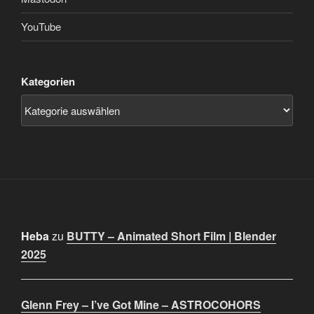
YouTube
Kategorien
Heba
zu
BUTTY – Animated Short Film | Blender
2025
Glenn Frey – I’ve Got Mine – ASTROCOHORS