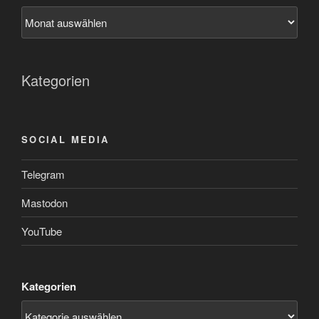
Kategorien
SOCIAL MEDIA
Telegram
Mastodon
YouTube
Kategorien