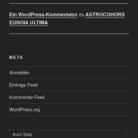
Ein WordPress-Kommentator
zu
ASTROCOHORS
EUNOIA ULTIMA
META
Anmelden
Eintrags-Feed
Kommentar-Feed
WordPress.org
Auch Staiy