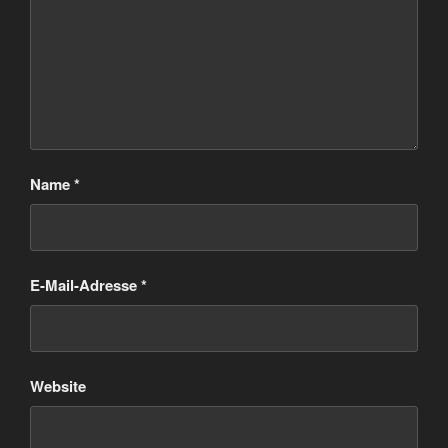
Name
*
E-Mail-Adresse
*
Website