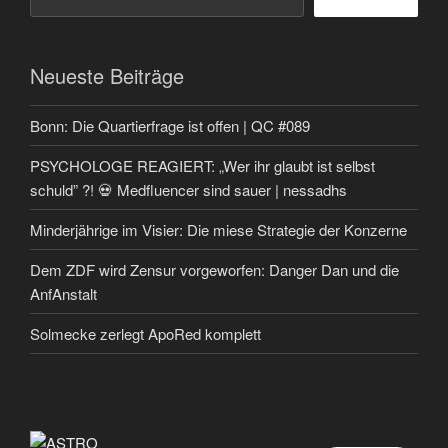
Neueste Beiträge
Bonn: Die Quartierfrage ist offen | QC #089
PSYCHOLOGE REAGIERT: „Wer ihr glaubt ist selbst
schuld” ?! 💀 Medfluencer sind sauer | nessadhs
Minderjährige im Visier: Die miese Strategie der Konzerne
Dem ZDF wird Zensur vorgeworfen: Danger Dan und die
AnfAnstalt
Solmecke zerlegt ApoRed komplett