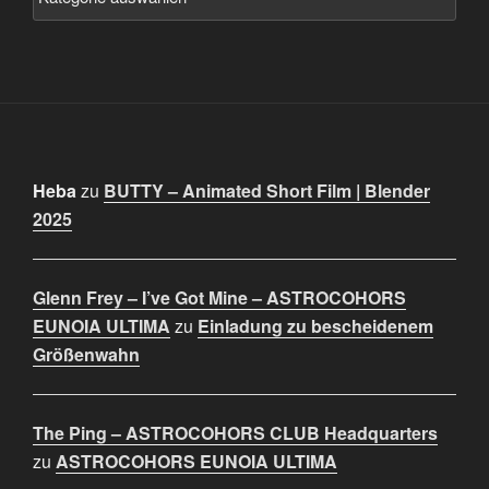
Heba
zu
BUTTY – Animated Short Film | Blender
2025
Glenn Frey – I’ve Got Mine – ASTROCOHORS
EUNOIA ULTIMA
zu
Einladung zu bescheidenem
Größenwahn
The Ping – ASTROCOHORS CLUB Headquarters
zu
ASTROCOHORS EUNOIA ULTIMA