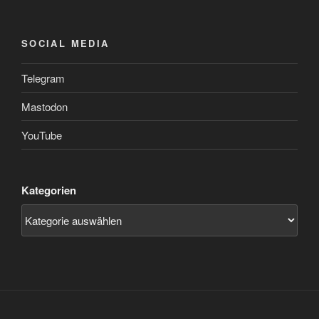
SOCIAL MEDIA
Telegram
Mastodon
YouTube
Kategorien