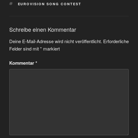
SCHLAGWÖRTER
EUROVISION SONG CONTEST
Schreibe einen Kommentar
Deine E-Mail-Adresse wird nicht veröffentlicht.
Erforderliche
Felder sind mit
*
markiert
Kommentar
*