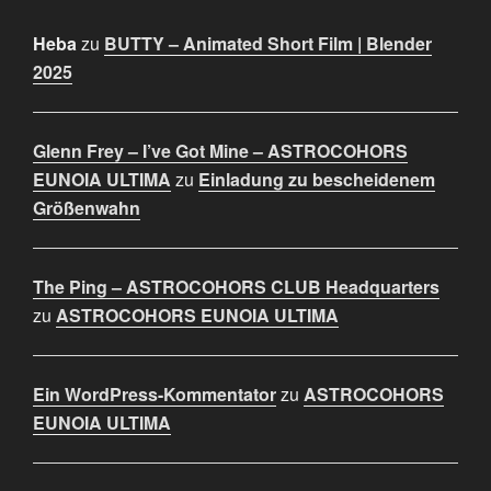
Heba
zu
BUTTY – Animated Short Film | Blender
2025
Glenn Frey – I’ve Got Mine – ASTROCOHORS
EUNOIA ULTIMA
zu
Einladung zu bescheidenem
Größenwahn
The Ping – ASTROCOHORS CLUB Headquarters
zu
ASTROCOHORS EUNOIA ULTIMA
Ein WordPress-Kommentator
zu
ASTROCOHORS
EUNOIA ULTIMA