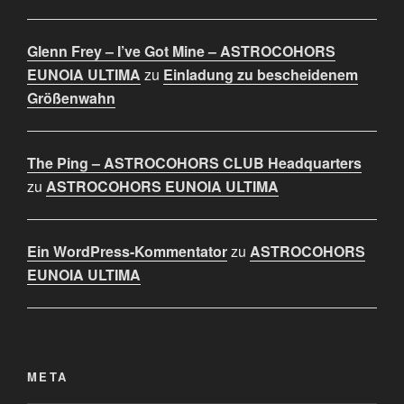
Glenn Frey – I’ve Got Mine – ASTROCOHORS
EUNOIA ULTIMA
zu
Einladung zu bescheidenem
Größenwahn
The Ping – ASTROCOHORS CLUB Headquarters
zu
ASTROCOHORS EUNOIA ULTIMA
Ein WordPress-Kommentator
zu
ASTROCOHORS
EUNOIA ULTIMA
META