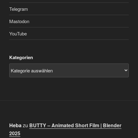
Telegram
Mastodon
YouTube
Kategorien
Heba
zu
BUTTY – Animated Short Film | Blender
2025