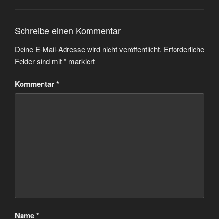
Schreibe einen Kommentar
Deine E-Mail-Adresse wird nicht veröffentlicht.
Erforderliche
Felder sind mit
*
markiert
Kommentar
*
Name
*