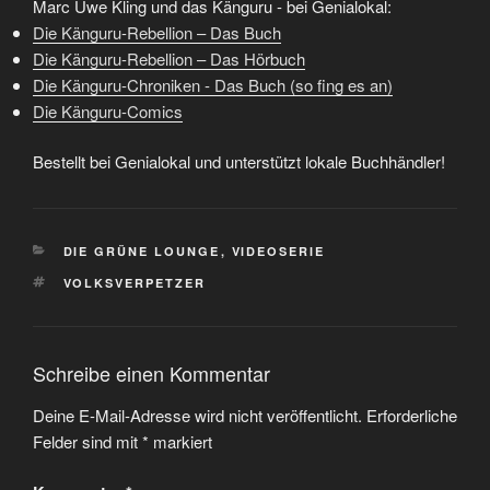
Marc Uwe Kling und das Känguru - bei Genialokal:
Die Känguru-Rebellion – Das Buch
Die Känguru-Rebellion – Das Hörbuch
Die Känguru-Chroniken - Das Buch (so fing es an)
Die Känguru-Comics
Bestellt bei Genialokal und unterstützt lokale Buchhändler!
KATEGORIEN
DIE GRÜNE LOUNGE
,
VIDEOSERIE
SCHLAGWÖRTER
VOLKSVERPETZER
Schreibe einen Kommentar
Deine E-Mail-Adresse wird nicht veröffentlicht.
Erforderliche
Felder sind mit
*
markiert