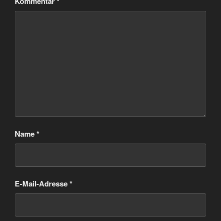
Kommentar
*
Name
*
E-Mail-Adresse
*