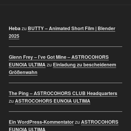
Heba
zu
BUTTY – Animated Short Film | Blender
2025
Glenn Frey – I’ve Got Mine – ASTROCOHORS
EUNOIA ULTIMA
zu
Einladung zu bescheidenem
Größenwahn
The Ping – ASTROCOHORS CLUB Headquarters
zu
ASTROCOHORS EUNOIA ULTIMA
Ein WordPress-Kommentator
zu
ASTROCOHORS
EUNOIA ULTIMA