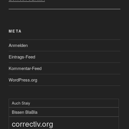
META
Anmelden
Eintrags-Feed
Kommentar-Feed
WordPress.org
Auch Staiy
Bissen BlaBla
correctiv.org