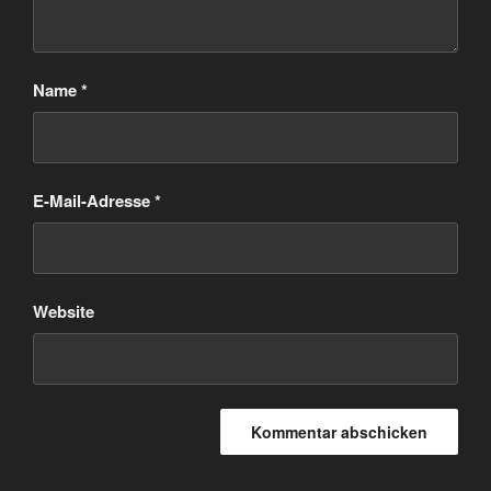
Name
*
E-Mail-Adresse
*
Website