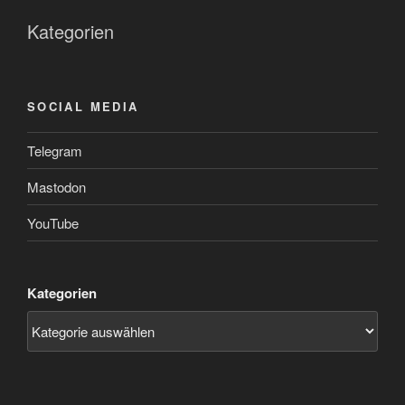
Kategorien
SOCIAL MEDIA
Telegram
Mastodon
YouTube
Kategorien