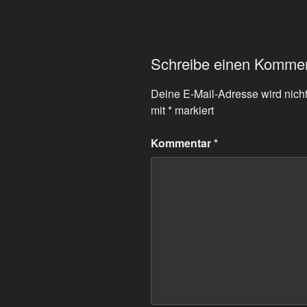
Schreibe einen Komme
Deine E-Mail-Adresse wird nicht 
mit
*
markiert
Kommentar
*