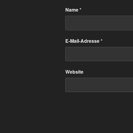
Name
*
E-Mail-Adresse
*
Website