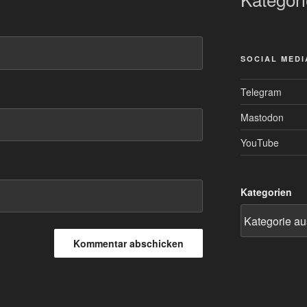
SOCIAL MEDI
Telegram
Mastodon
YouTube
Kategorien