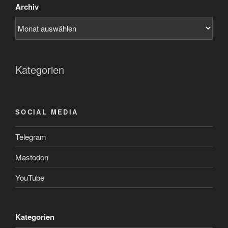
Archiv
Kategorien
SOCIAL MEDIA
Telegram
Mastodon
YouTube
Kategorien