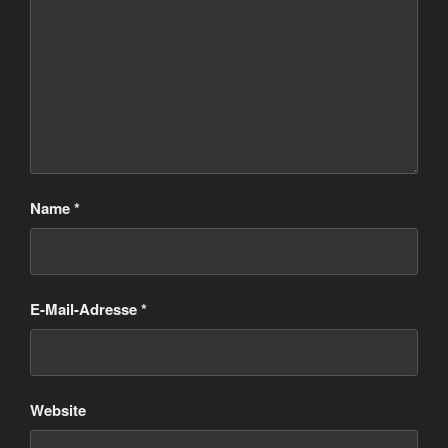
Name
*
E-Mail-Adresse
*
Website