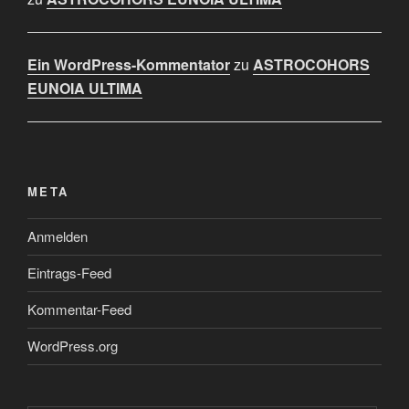
Ein WordPress-Kommentator
zu
ASTROCOHORS
EUNOIA ULTIMA
META
Anmelden
Eintrags-Feed
Kommentar-Feed
WordPress.org