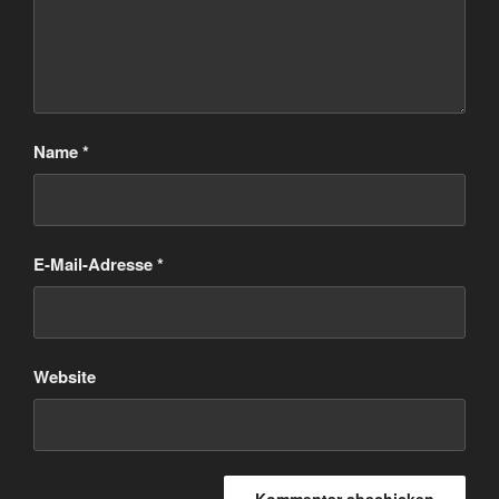
Name
*
E-Mail-Adresse
*
Website