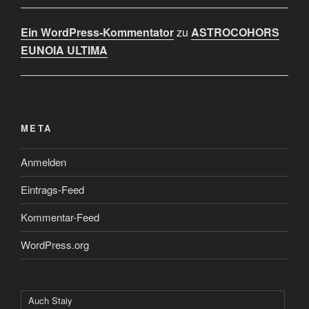
Ein WordPress-Kommentator
zu
ASTROCOHORS
EUNOIA ULTIMA
META
Anmelden
Eintrags-Feed
Kommentar-Feed
WordPress.org
Auch Staiy