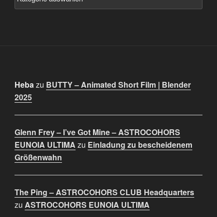
Heba
zu
BUTTY – Animated Short Film | Blender
2025
Glenn Frey – I’ve Got Mine – ASTROCOHORS
EUNOIA ULTIMA
zu
Einladung zu bescheidenem
Größenwahn
The Ping – ASTROCOHORS CLUB Headquarters
zu
ASTROCOHORS EUNOIA ULTIMA