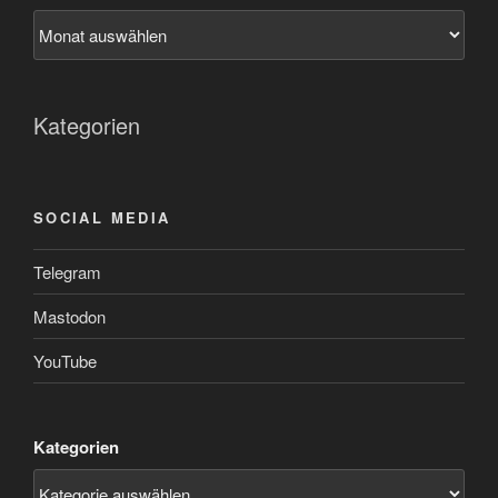
Kategorien
SOCIAL MEDIA
Telegram
Mastodon
YouTube
Kategorien