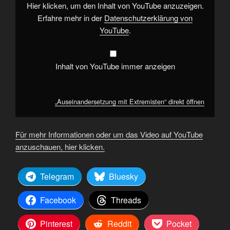
Hier klicken, um den Inhalt von YouTube anzuzeigen.
Erfahre mehr in der
Datenschutzerklärung von
YouTube
.
Inhalt von YouTube immer anzeigen
„Auseinandersetzung mit Extremisten“ direkt öffnen
Für mehr Informationen oder um das Video auf YouTube
anzuschauen, hier klicken.
Telegram
Bluesky
Facebook
Threads
Pinterest
Reddit
Pocket