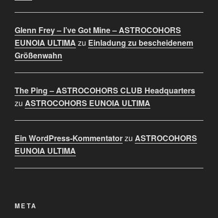
Glenn Frey – I’ve Got Mine – ASTROCOHORS
EUNOIA ULTIMA
zu
Einladung zu bescheidenem
Größenwahn
The Ping – ASTROCOHORS CLUB Headquarters
zu
ASTROCOHORS EUNOIA ULTIMA
Ein WordPress-Kommentator
zu
ASTROCOHORS
EUNOIA ULTIMA
META