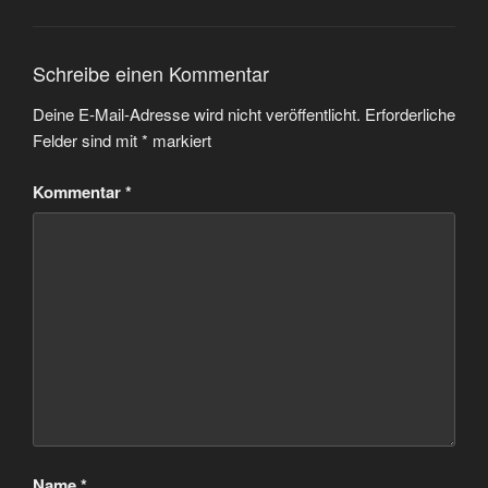
Schreibe einen Kommentar
Deine E-Mail-Adresse wird nicht veröffentlicht.
Erforderliche
Felder sind mit
*
markiert
Kommentar
*
Name
*