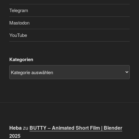
Telegram
Mastodon
YouTube
Kategorien
Heba
zu
BUTTY – Animated Short Film | Blender
2025