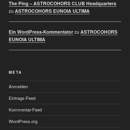
The Ping – ASTROCOHORS CLUB Headquarters
zu
ASTROCOHORS EUNOIA ULTIMA
Ein WordPress-Kommentator
zu
ASTROCOHORS
EUNOIA ULTIMA
META
Anmelden
Eintrags-Feed
Kommentar-Feed
WordPress.org