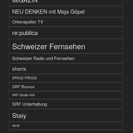
NEU DENKEN mit Maja Göpel
Orkenspalter TV
re:publica
Schweizer Fernsehen
Schweizer Radio und Fernsehen
shorts
SPACE FROGS
SRF Bounce
SRF Studio 404
SRF Unterhaltung
Staiy
Verdi