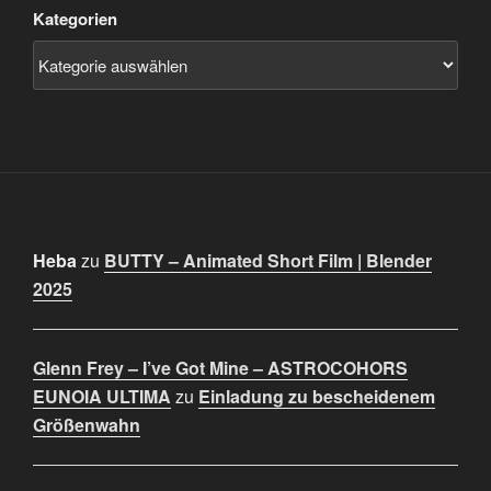
Kategorien
Heba
zu
BUTTY – Animated Short Film | Blender
2025
Glenn Frey – I’ve Got Mine – ASTROCOHORS
EUNOIA ULTIMA
zu
Einladung zu bescheidenem
Größenwahn