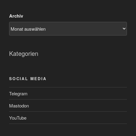
Archiv
Kategorien
SOCIAL MEDIA
Telegram
Mastodon
YouTube