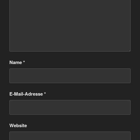
Name
*
E-Mail-Adresse
*
Website