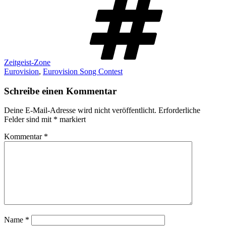
Zeitgeist-Zone
Eurovision
,
Eurovision Song Contest
Schreibe einen Kommentar
Deine E-Mail-Adresse wird nicht veröffentlicht.
Erforderliche
Felder sind mit
*
markiert
Kommentar
*
Name
*