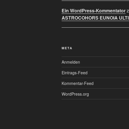
Ein WordPress-Kommentator
z
ASTROCOHORS EUNOIA ULT
META
Anmelden
Eintrags-Feed
Kommentar-Feed
WordPress.org