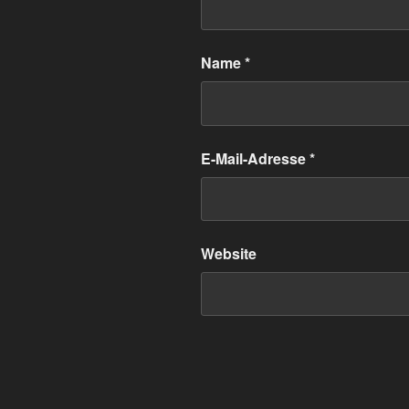
Name
*
E-Mail-Adresse
*
Website