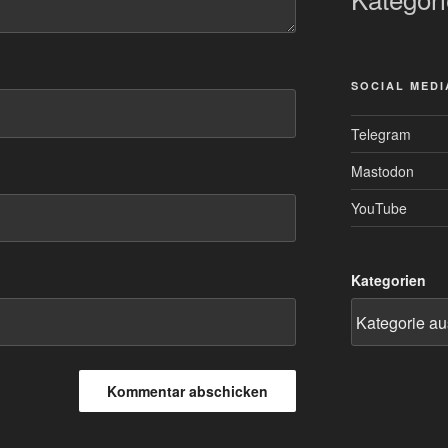
SOCIAL MEDI
Telegram
Mastodon
YouTube
Kategorien