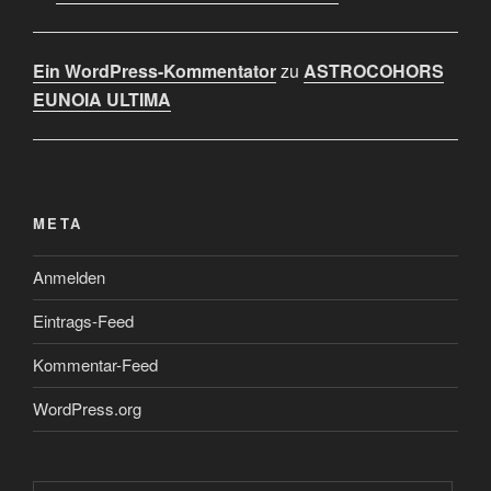
Ein WordPress-Kommentator
zu
ASTROCOHORS
EUNOIA ULTIMA
META
Anmelden
Eintrags-Feed
Kommentar-Feed
WordPress.org