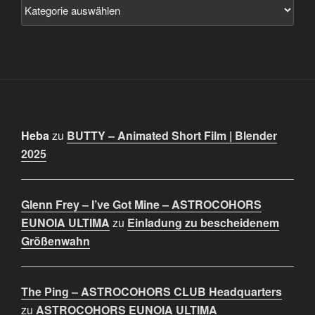
Heba
zu
BUTTY – Animated Short Film | Blender
2025
Glenn Frey – I’ve Got Mine – ASTROCOHORS
EUNOIA ULTIMA
zu
Einladung zu bescheidenem
Größenwahn
The Ping – ASTROCOHORS CLUB Headquarters
zu
ASTROCOHORS EUNOIA ULTIMA