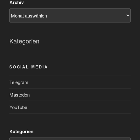
Archiv
Kategorien
SOCIAL MEDIA
Telegram
Mastodon
YouTube
Kategorien