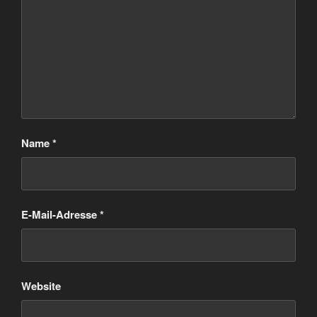
Name
*
E-Mail-Adresse
*
Website