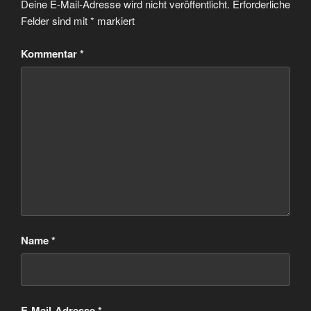
Deine E-Mail-Adresse wird nicht veröffentlicht.
Erforderliche
Felder sind mit
*
markiert
Kommentar
*
Name
*
E-Mail-Adresse
*