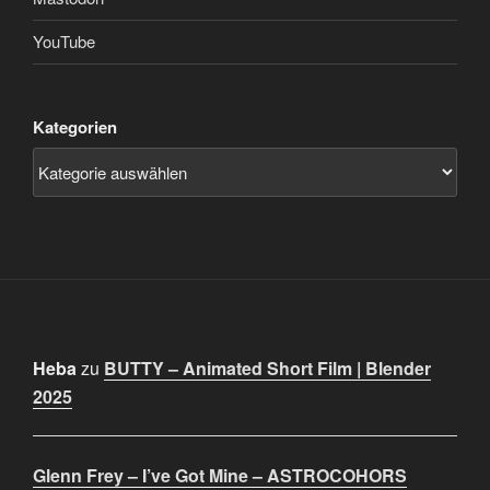
YouTube
Kategorien
Heba
zu
BUTTY – Animated Short Film | Blender
2025
Glenn Frey – I’ve Got Mine – ASTROCOHORS