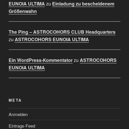
EUNOIA ULTIMA
zu
Einladung zu bescheidenem
Größenwahn
The Ping – ASTROCOHORS CLUB Headquarters
zu
ASTROCOHORS EUNOIA ULTIMA
Ein WordPress-Kommentator
zu
ASTROCOHORS
EUNOIA ULTIMA
META
Anmelden
Eintrags-Feed