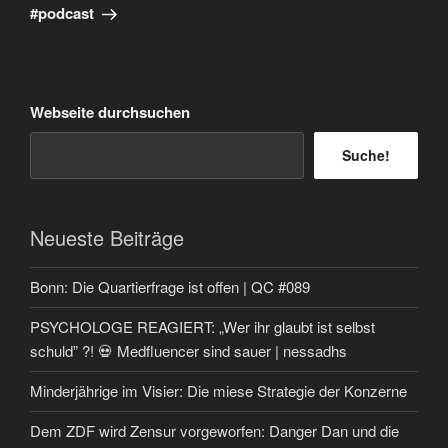
#podcast
Webseite durchsuchen
Suche!
Neueste Beiträge
Bonn: Die Quartierfrage ist offen | QC #089
PSYCHOLOGE REAGIERT: „Wer ihr glaubt ist selbst
schuld” ?! 💀 Medfluencer sind sauer | nessadhs
Minderjährige im Visier: Die miese Strategie der Konzerne
Dem ZDF wird Zensur vorgeworfen: Danger Dan und die