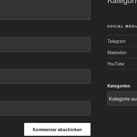
SOCIAL MEDI
Telegram
Mastodon
YouTube
Kategorien