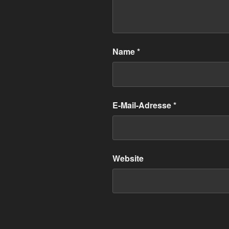
Name
*
E-Mail-Adresse
*
Website