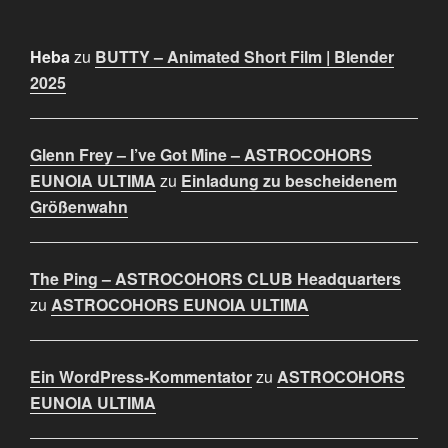
Heba
zu
BUTTY – Animated Short Film | Blender
2025
Glenn Frey – I’ve Got Mine – ASTROCOHORS
EUNOIA ULTIMA
zu
Einladung zu bescheidenem
Größenwahn
The Ping – ASTROCOHORS CLUB Headquarters
zu
ASTROCOHORS EUNOIA ULTIMA
Ein WordPress-Kommentator
zu
ASTROCOHORS
EUNOIA ULTIMA