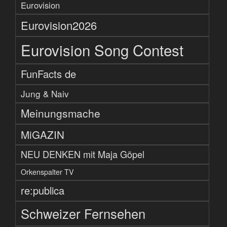
Eurovision
Eurovision2026
Eurovision Song Contest
FunFacts de
Jung & Naiv
Meinungsmache
MiGAZIN
NEU DENKEN mit Maja Göpel
Orkenspalter TV
re:publica
Schweizer Fernsehen