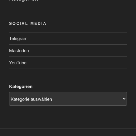
SOCIAL MEDIA
Telegram
Mastodon
YouTube
Kategorien