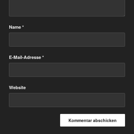
Name
*
E-Mail-Adresse
*
Website