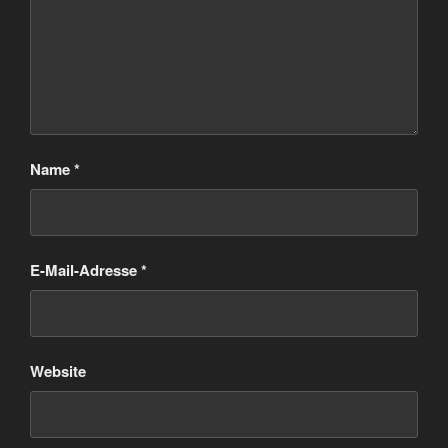
Name
*
E-Mail-Adresse
*
Website