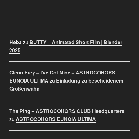
Heba
zu
BUTTY – Animated Short Film | Blender
2025
Glenn Frey – I’ve Got Mine – ASTROCOHORS
EUNOIA ULTIMA
zu
Einladung zu bescheidenem
Größenwahn
The Ping – ASTROCOHORS CLUB Headquarters
zu
ASTROCOHORS EUNOIA ULTIMA