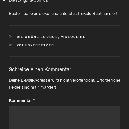
Bestellt bei Genialokal und unterstützt lokale Buchhändler!
KATEGORIEN
DIE GRÜNE LOUNGE
,
VIDEOSERIE
SCHLAGWÖRTER
VOLKSVERPETZER
Schreibe einen Kommentar
Deine E-Mail-Adresse wird nicht veröffentlicht.
Erforderliche
Felder sind mit
*
markiert
Kommentar
*