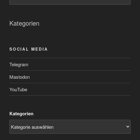
Kategorien
SOCIAL MEDIA
Telegram
Mastodon
YouTube
Kategorien