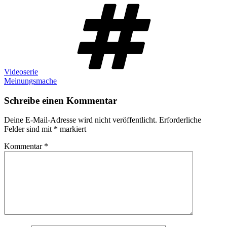
Schlagwört
Videoserie
Meinungsmache
Schreibe einen Kommentar
Deine E-Mail-Adresse wird nicht veröffentlicht.
Erforderliche
Felder sind mit
*
markiert
Kommentar
*