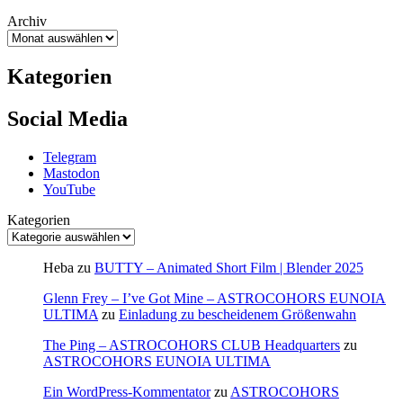
Archiv
Kategorien
Social Media
Telegram
Mastodon
YouTube
Kategorien
Heba
zu
BUTTY – Animated Short Film | Blender 2025
Glenn Frey – I’ve Got Mine – ASTROCOHORS EUNOIA
ULTIMA
zu
Einladung zu bescheidenem Größenwahn
The Ping – ASTROCOHORS CLUB Headquarters
zu
ASTROCOHORS EUNOIA ULTIMA
Ein WordPress-Kommentator
zu
ASTROCOHORS