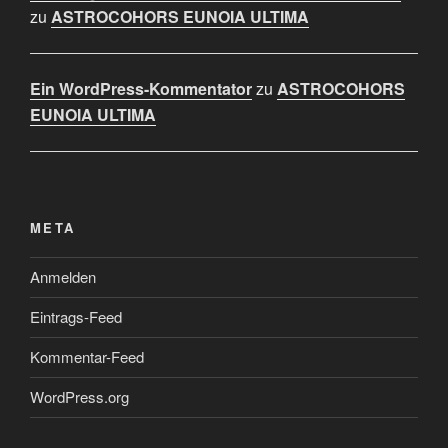
zu
ASTROCOHORS EUNOIA ULTIMA
Ein WordPress-Kommentator
zu
ASTROCOHORS
EUNOIA ULTIMA
META
Anmelden
Eintrags-Feed
Kommentar-Feed
WordPress.org