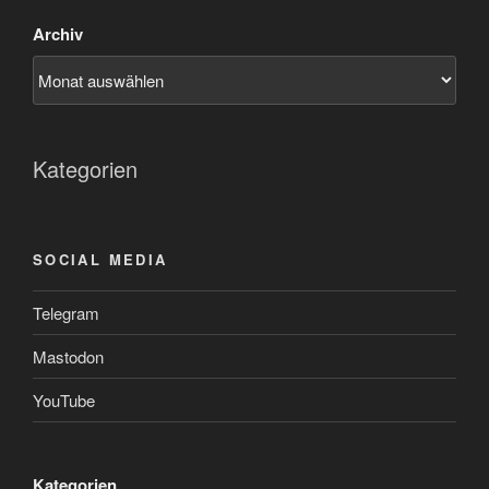
Archiv
Kategorien
SOCIAL MEDIA
Telegram
Mastodon
YouTube
Kategorien