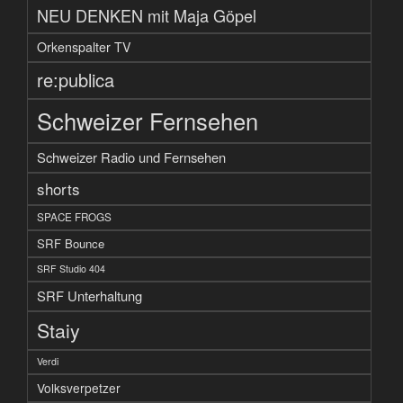
NEU DENKEN mit Maja Göpel
Orkenspalter TV
re:publica
Schweizer Fernsehen
Schweizer Radio und Fernsehen
shorts
SPACE FROGS
SRF Bounce
SRF Studio 404
SRF Unterhaltung
Staiy
Verdi
Volksverpetzer