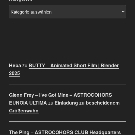
Heba
zu
BUTTY – Animated Short Film | Blender
2025
Glenn Frey – I’ve Got Mine – ASTROCOHORS
EUNOIA ULTIMA
zu
Einladung zu bescheidenem
Größenwahn
The Ping – ASTROCOHORS CLUB Headquarters