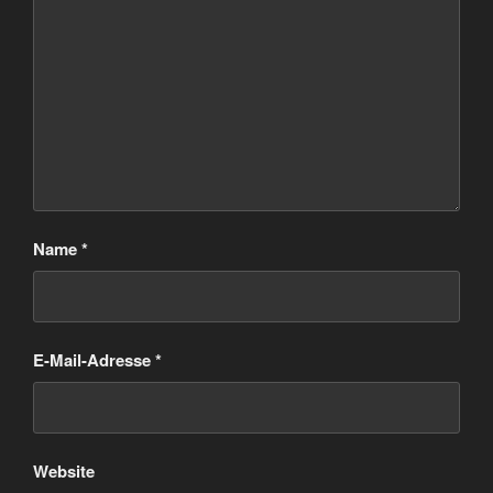
Name
*
E-Mail-Adresse
*
Website