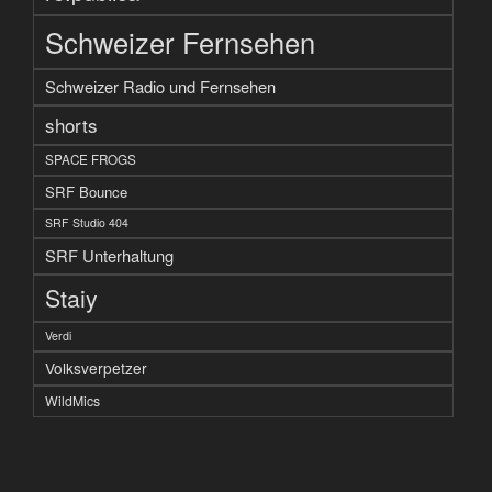
Schweizer Fernsehen
Schweizer Radio und Fernsehen
shorts
SPACE FROGS
SRF Bounce
SRF Studio 404
SRF Unterhaltung
Staiy
Verdi
Volksverpetzer
WildMics