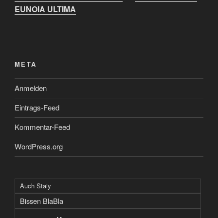
EUNOIA ULTIMA
META
Anmelden
Eintrags-Feed
Kommentar-Feed
WordPress.org
Auch Staiy
Bissen BlaBla