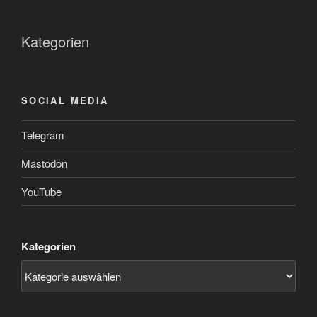
Kategorien
SOCIAL MEDIA
Telegram
Mastodon
YouTube
Kategorien