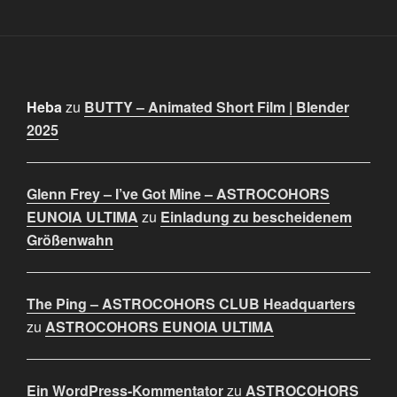
Heba
zu
BUTTY – Animated Short Film | Blender
2025
Glenn Frey – I’ve Got Mine – ASTROCOHORS
EUNOIA ULTIMA
zu
Einladung zu bescheidenem
Größenwahn
The Ping – ASTROCOHORS CLUB Headquarters
zu
ASTROCOHORS EUNOIA ULTIMA
Ein WordPress-Kommentator
zu
ASTROCOHORS