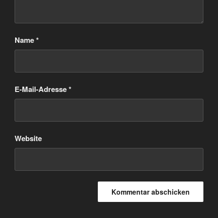
Name
*
E-Mail-Adresse
*
Website