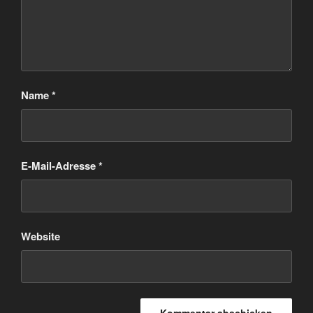
Name
*
E-Mail-Adresse
*
Website