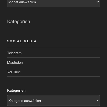
Kategorien
SOCIAL MEDIA
Telegram
Mastodon
YouTube
Kategorien