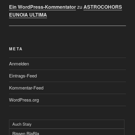
Ein WordPress-Kommentator
zu
ASTROCOHORS
EUNOIA ULTIMA
META
Anmelden
Eintrags-Feed
Kommentar-Feed
WordPress.org
Auch Staiy
Bissen BlaBla