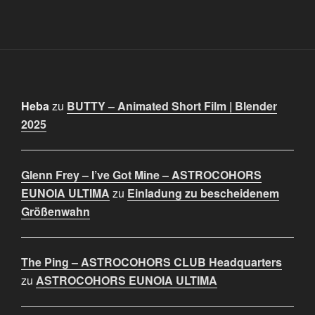
Heba
zu
BUTTY – Animated Short Film | Blender
2025
Glenn Frey – I’ve Got Mine – ASTROCOHORS
EUNOIA ULTIMA
zu
Einladung zu bescheidenem
Größenwahn
The Ping – ASTROCOHORS CLUB Headquarters
zu
ASTROCOHORS EUNOIA ULTIMA