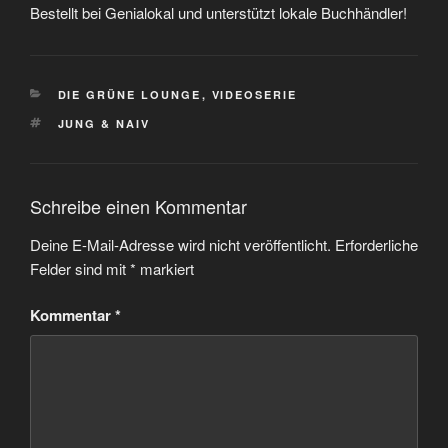
Bestellt bei Genialokal und unterstützt lokale Buchhändler!
KATEGORIEN
DIE GRÜNE LOUNGE
,
VIDEOSERIE
SCHLAGWÖRTER
JUNG & NAIV
Schreibe einen Kommentar
Deine E-Mail-Adresse wird nicht veröffentlicht.
Erforderliche
Felder sind mit
*
markiert
Kommentar
*