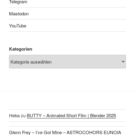
Telegram
Mastodon
YouTube
Kategorien
Heba
zu
BUTTY – Animated Short Film | Blender 2025
Glenn Frey – I’ve Got Mine – ASTROCOHORS EUNOIA