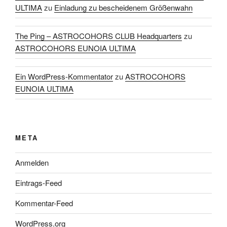
ULTIMA
zu
Einladung zu bescheidenem Größenwahn
The Ping – ASTROCOHORS CLUB Headquarters
zu
ASTROCOHORS EUNOIA ULTIMA
Ein WordPress-Kommentator
zu
ASTROCOHORS
EUNOIA ULTIMA
META
Anmelden
Eintrags-Feed
Kommentar-Feed
WordPress.org