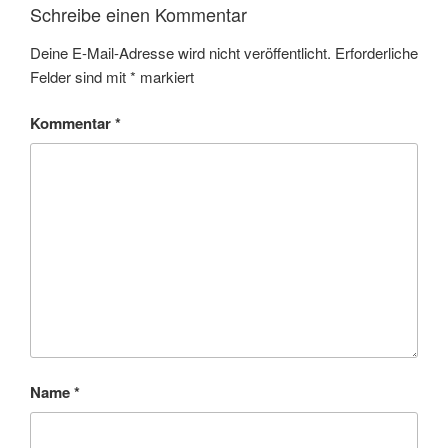
Schreibe einen Kommentar
Deine E-Mail-Adresse wird nicht veröffentlicht.
Erforderliche
Felder sind mit
*
markiert
Kommentar
*
Name
*