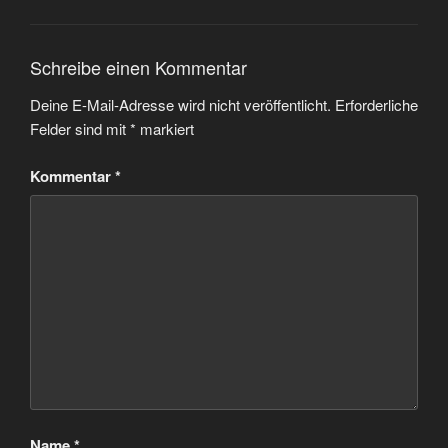
Schreibe einen Kommentar
Deine E-Mail-Adresse wird nicht veröffentlicht.
Erforderliche
Felder sind mit
*
markiert
Kommentar
*
Name
*