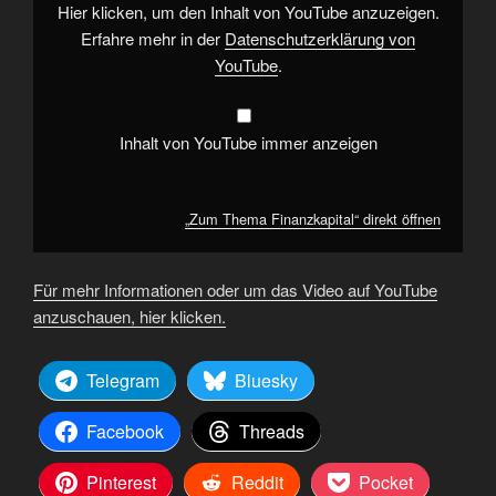
Hier klicken, um den Inhalt von YouTube anzuzeigen.
Erfahre mehr in der
Datenschutzerklärung von
YouTube
.
Inhalt von YouTube immer anzeigen
„Zum Thema Finanzkapital“ direkt öffnen
Für mehr Informationen oder um das Video auf YouTube
anzuschauen, hier klicken.
Telegram
Bluesky
Facebook
Threads
Pinterest
Reddit
Pocket