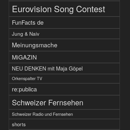
Eurovision Song Contest
FunFacts de
Jung & Naiv
Meinungsmache
MiGAZIN
NEU DENKEN mit Maja Göpel
Orkenspalter TV
re:publica
Schweizer Fernsehen
Schweizer Radio und Fernsehen
shorts