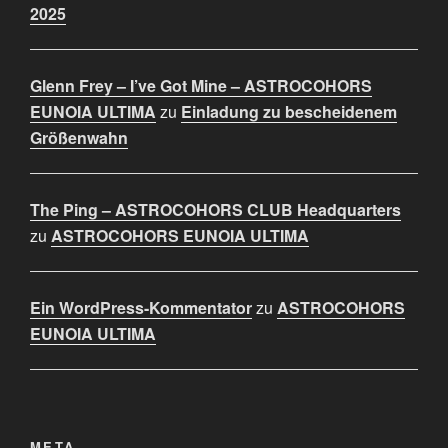
2025
Glenn Frey – I’ve Got Mine – ASTROCOHORS
EUNOIA ULTIMA
zu
Einladung zu bescheidenem
Größenwahn
The Ping – ASTROCOHORS CLUB Headquarters
zu
ASTROCOHORS EUNOIA ULTIMA
Ein WordPress-Kommentator
zu
ASTROCOHORS
EUNOIA ULTIMA
META