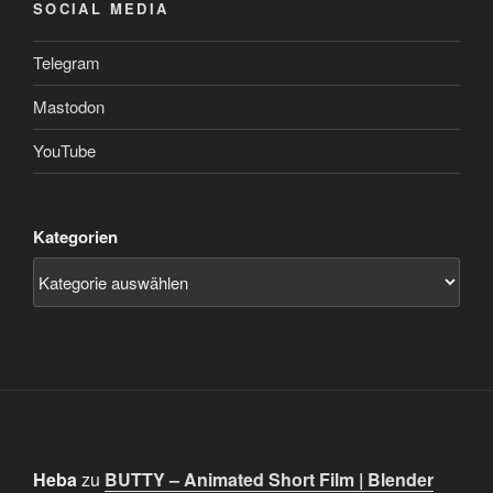
SOCIAL MEDIA
Telegram
Mastodon
YouTube
Kategorien
Heba
zu
BUTTY – Animated Short Film | Blender