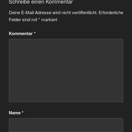
Schreibe einen Kommentar
Deine E-Mail-Adresse wird nicht veröffentlicht.
Erforderliche
Felder sind mit
*
markiert
Kommentar
*
Name
*