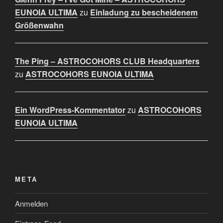
EUNOIA ULTIMA
zu
Einladung zu bescheidenem
Größenwahn
The Ping – ASTROCOHORS CLUB Headquarters
zu
ASTROCOHORS EUNOIA ULTIMA
Ein WordPress-Kommentator
zu
ASTROCOHORS
EUNOIA ULTIMA
META
Anmelden