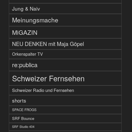
Jung & Naiv
Meinungsmache
MiGAZIN
NEU DENKEN mit Maja Göpel
Orkenspalter TV
re:publica
Schweizer Fernsehen
Schweizer Radio und Fernsehen
shorts
SPACE FROGS
SRF Bounce
SRF Studio 404