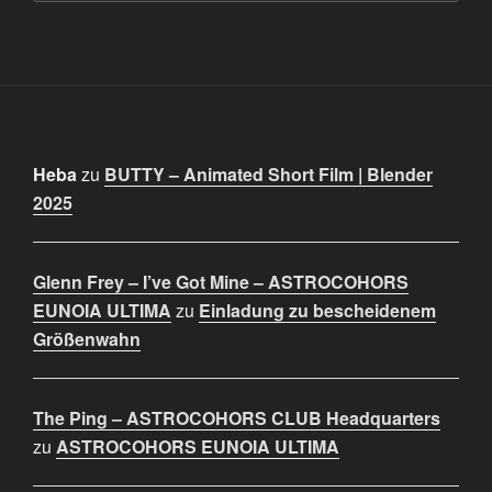
Heba
zu
BUTTY – Animated Short Film | Blender
2025
Glenn Frey – I’ve Got Mine – ASTROCOHORS
EUNOIA ULTIMA
zu
Einladung zu bescheidenem
Größenwahn
The Ping – ASTROCOHORS CLUB Headquarters
zu
ASTROCOHORS EUNOIA ULTIMA