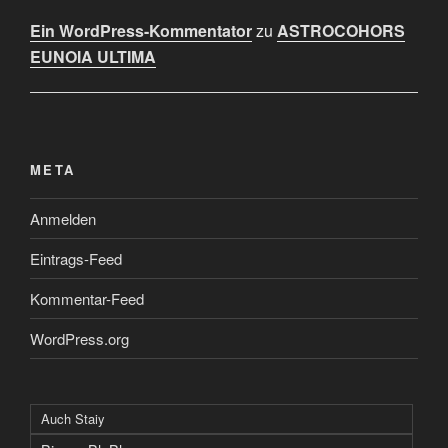
Ein WordPress-Kommentator
zu
ASTROCOHORS
EUNOIA ULTIMA
META
Anmelden
Eintrags-Feed
Kommentar-Feed
WordPress.org
Auch Staiy