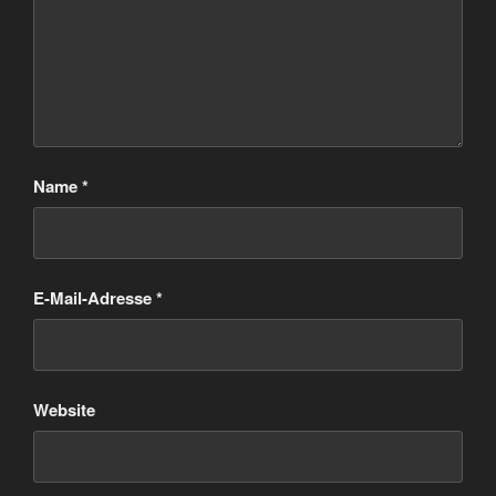
Name
*
E-Mail-Adresse
*
Website