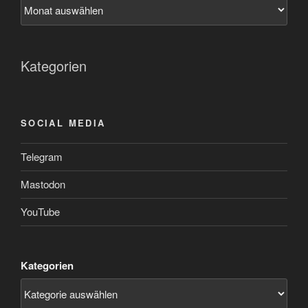
Kategorien
SOCIAL MEDIA
Telegram
Mastodon
YouTube
Kategorien