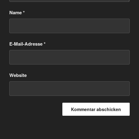
Name
*
E-Mail-Adresse
*
Website