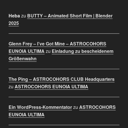
Heba
zu
BUTTY – Animated Short Film | Blender
2025
Glenn Frey – I’ve Got Mine – ASTROCOHORS
EUNOIA ULTIMA
zu
Einladung zu bescheidenem
Größenwahn
The Ping – ASTROCOHORS CLUB Headquarters
zu
ASTROCOHORS EUNOIA ULTIMA
Ein WordPress-Kommentator
zu
ASTROCOHORS
EUNOIA ULTIMA