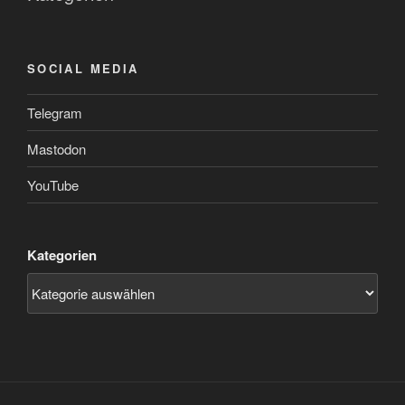
SOCIAL MEDIA
Telegram
Mastodon
YouTube
Kategorien