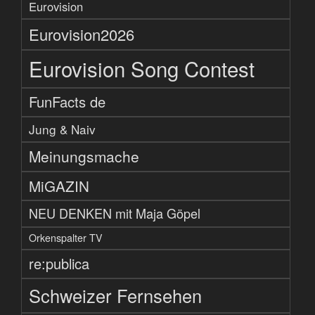
Eurovision
Eurovision2026
Eurovision Song Contest
FunFacts de
Jung & Naiv
Meinungsmache
MiGAZIN
NEU DENKEN mit Maja Göpel
Orkenspalter TV
re:publica
Schweizer Fernsehen