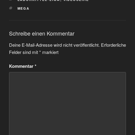
SCHLAGWÖRTER
MEGA
Schreibe einen Kommentar
Deine E-Mail-Adresse wird nicht veröffentlicht.
Erforderliche
Felder sind mit
*
markiert
Kommentar
*