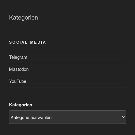
Kategorien
SOCIAL MEDIA
Telegram
Mastodon
YouTube
Kategorien