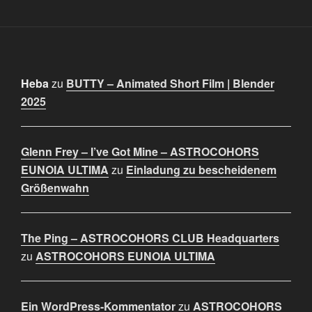
Heba
zu
BUTTY – Animated Short Film | Blender
2025
Glenn Frey – I’ve Got Mine – ASTROCOHORS
EUNOIA ULTIMA
zu
Einladung zu bescheidenem
Größenwahn
The Ping – ASTROCOHORS CLUB Headquarters
zu
ASTROCOHORS EUNOIA ULTIMA
Ein WordPress-Kommentator
zu
ASTROCOHORS