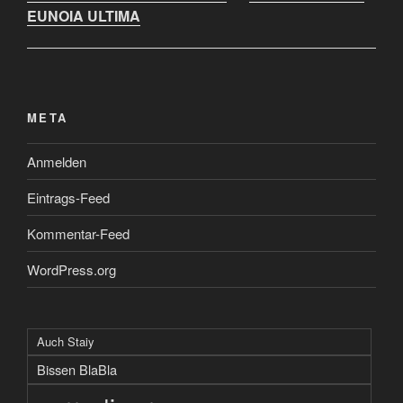
EUNOIA ULTIMA
META
Anmelden
Eintrags-Feed
Kommentar-Feed
WordPress.org
Auch Staiy
Bissen BlaBla