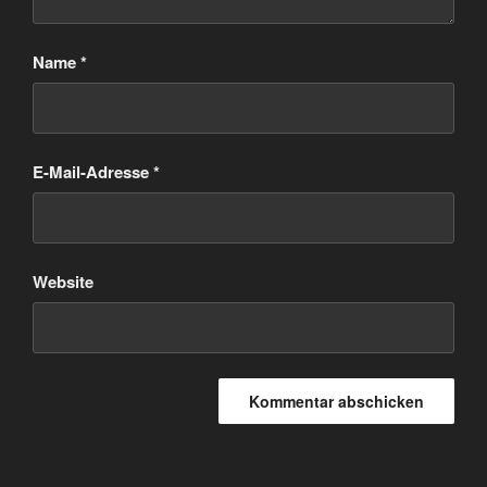
Name
*
E-Mail-Adresse
*
Website