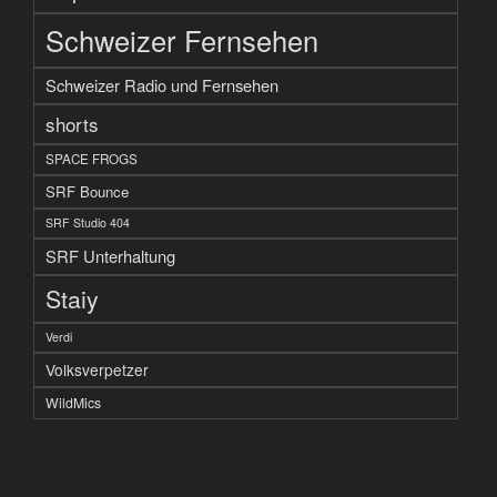
Schweizer Fernsehen
Schweizer Radio und Fernsehen
shorts
SPACE FROGS
SRF Bounce
SRF Studio 404
SRF Unterhaltung
Staiy
Verdi
Volksverpetzer
WildMics