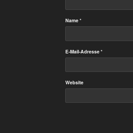
Name
*
E-Mail-Adresse
*
Website