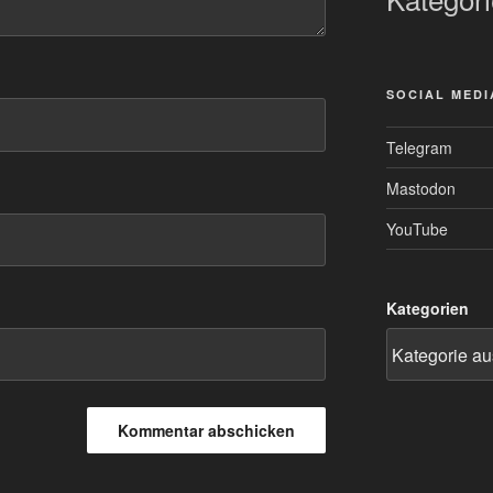
SOCIAL MEDI
Telegram
Mastodon
YouTube
Kategorien