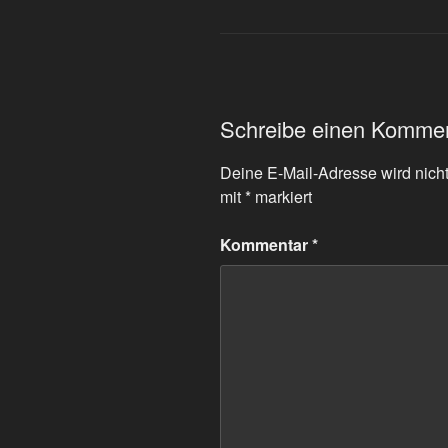
Schreibe einen Komme
Deine E-Mail-Adresse wird nicht 
mit
*
markiert
Kommentar
*