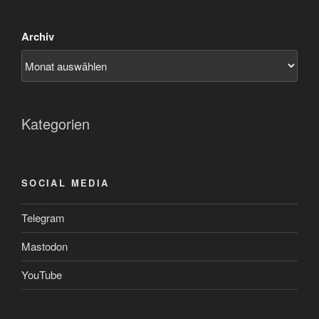
Archiv
Kategorien
SOCIAL MEDIA
Telegram
Mastodon
YouTube