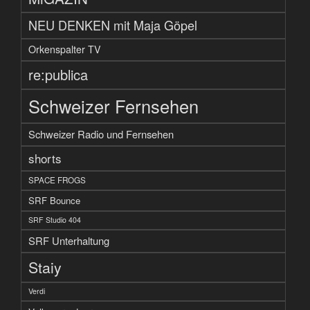
NEU DENKEN mit Maja Göpel
Orkenspalter TV
re:publica
Schweizer Fernsehen
Schweizer Radio und Fernsehen
shorts
SPACE FROGS
SRF Bounce
SRF Studio 404
SRF Unterhaltung
Staiy
Verdi