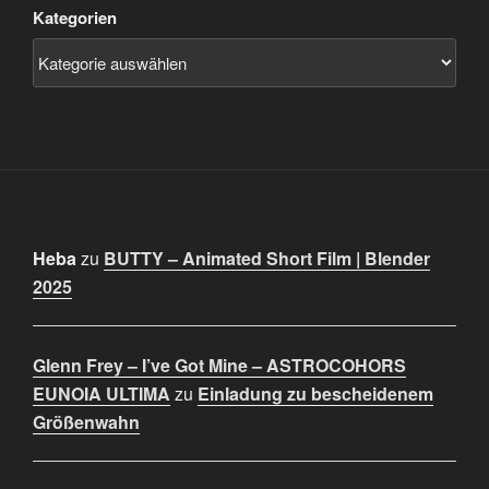
Kategorien
Heba
zu
BUTTY – Animated Short Film | Blender
2025
Glenn Frey – I’ve Got Mine – ASTROCOHORS
EUNOIA ULTIMA
zu
Einladung zu bescheidenem
Größenwahn