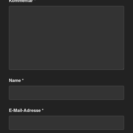
Kommentar
*
Name
*
E-Mail-Adresse
*