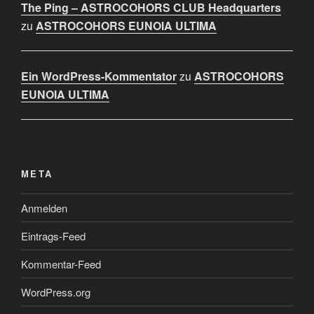
The Ping – ASTROCOHORS CLUB Headquarters
zu
ASTROCOHORS EUNOIA ULTIMA
Ein WordPress-Kommentator
zu
ASTROCOHORS
EUNOIA ULTIMA
META
Anmelden
Eintrags-Feed
Kommentar-Feed
WordPress.org