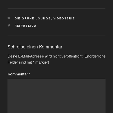
KATEGORIEN
DIE GRÜNE LOUNGE
,
VIDEOSERIE
SCHLAGWÖRTER
RE:PUBLICA
Schreibe einen Kommentar
Deine E-Mail-Adresse wird nicht veröffentlicht.
Erforderliche
Felder sind mit
*
markiert
Kommentar
*