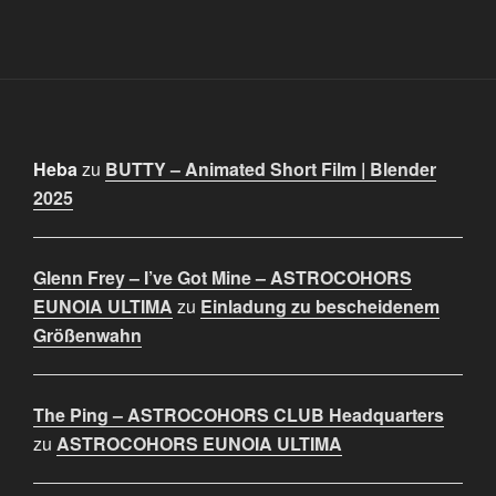
Heba
zu
BUTTY – Animated Short Film | Blender
2025
Glenn Frey – I’ve Got Mine – ASTROCOHORS
EUNOIA ULTIMA
zu
Einladung zu bescheidenem
Größenwahn
The Ping – ASTROCOHORS CLUB Headquarters
zu
ASTROCOHORS EUNOIA ULTIMA