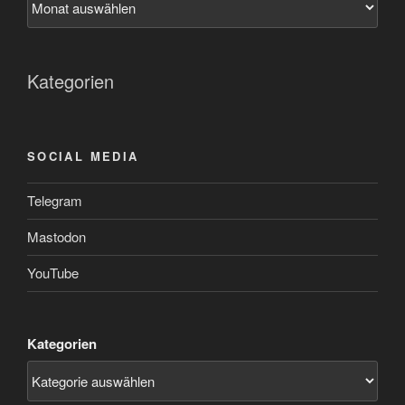
Kategorien
SOCIAL MEDIA
Telegram
Mastodon
YouTube
Kategorien