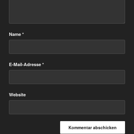
Name
*
E-Mail-Adresse
*
Website