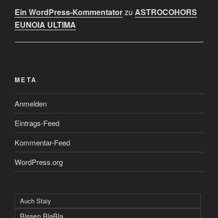
Ein WordPress-Kommentator
zu
ASTROCOHORS
EUNOIA ULTIMA
META
Anmelden
Eintrags-Feed
Kommentar-Feed
WordPress.org
Auch Staiy
Bissen BlaBla