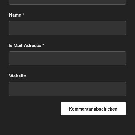
Name
*
E-Mail-Adresse
*
Website