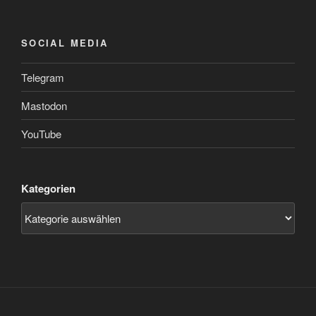
SOCIAL MEDIA
Telegram
Mastodon
YouTube
Kategorien