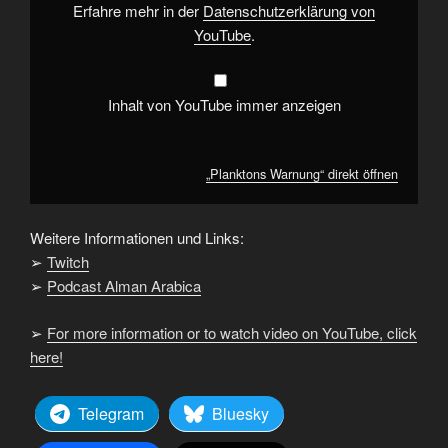
Erfahre mehr in der
Datenschutzerklärung von
YouTube
.
Inhalt von YouTube immer anzeigen
„Planktons Warnung“ direkt öffnen
Weitere Informationen und Links:
➢
Twitch
➢
Podcast Alman Arabica
➢
For more information or to watch video on YouTube, click
here!
Telegram
Bluesky