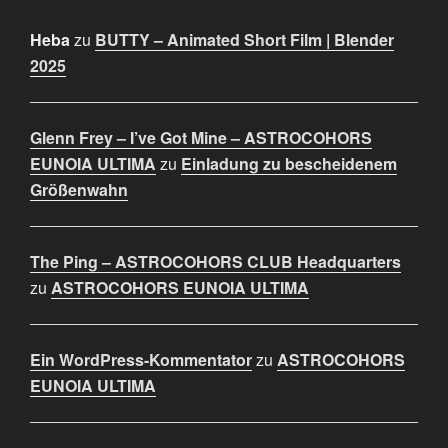
Heba
zu
BUTTY – Animated Short Film | Blender
2025
Glenn Frey – I’ve Got Mine – ASTROCOHORS
EUNOIA ULTIMA
zu
Einladung zu bescheidenem
Größenwahn
The Ping – ASTROCOHORS CLUB Headquarters
zu
ASTROCOHORS EUNOIA ULTIMA
Ein WordPress-Kommentator
zu
ASTROCOHORS
EUNOIA ULTIMA