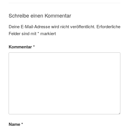
Schreibe einen Kommentar
Deine E-Mail-Adresse wird nicht veröffentlicht.
Erforderliche
Felder sind mit
*
markiert
Kommentar
*
Name
*