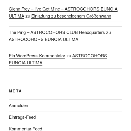
Glenn Frey – I’ve Got Mine – ASTROCOHORS EUNOIA
ULTIMA
zu
Einladung zu bescheidenem Größenwahn
The Ping – ASTROCOHORS CLUB Headquarters
zu
ASTROCOHORS EUNOIA ULTIMA
Ein WordPress-Kommentator
zu
ASTROCOHORS
EUNOIA ULTIMA
META
Anmelden
Eintrags-Feed
Kommentar-Feed