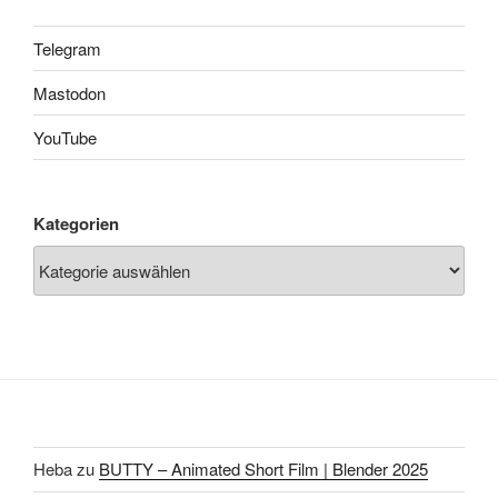
Telegram
Mastodon
YouTube
Kategorien
Heba
zu
BUTTY – Animated Short Film | Blender 2025