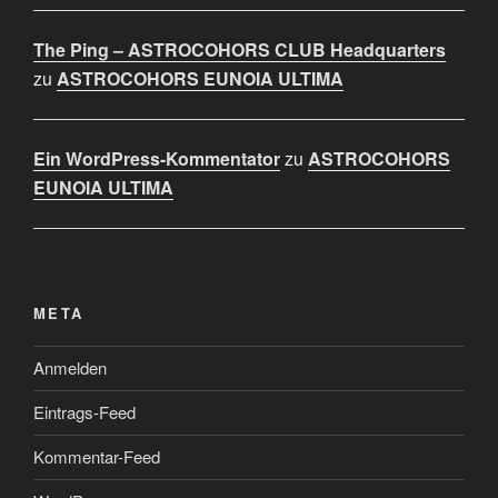
The Ping – ASTROCOHORS CLUB Headquarters
zu
ASTROCOHORS EUNOIA ULTIMA
Ein WordPress-Kommentator
zu
ASTROCOHORS
EUNOIA ULTIMA
META
Anmelden
Eintrags-Feed
Kommentar-Feed