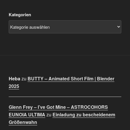
Kategorien
Heba
zu
BUTTY – Animated Short Film | Blender
2025
Glenn Frey – I’ve Got Mine – ASTROCOHORS
EUNOIA ULTIMA
zu
Einladung zu bescheidenem
Größenwahn