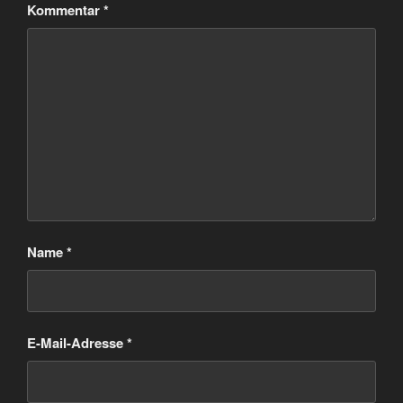
Kommentar
*
Name
*
E-Mail-Adresse
*