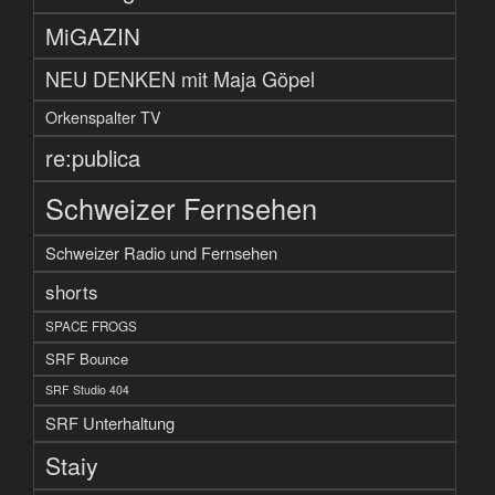
MiGAZIN
NEU DENKEN mit Maja Göpel
Orkenspalter TV
re:publica
Schweizer Fernsehen
Schweizer Radio und Fernsehen
shorts
SPACE FROGS
SRF Bounce
SRF Studio 404
SRF Unterhaltung
Staiy