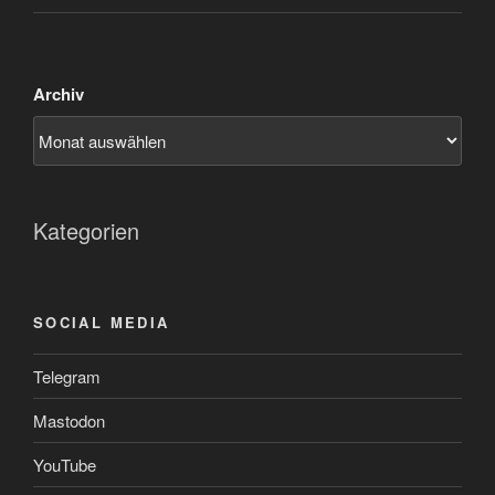
Archiv
Kategorien
SOCIAL MEDIA
Telegram
Mastodon
YouTube