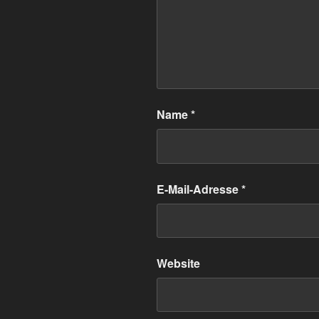
Name
*
E-Mail-Adresse
*
Website