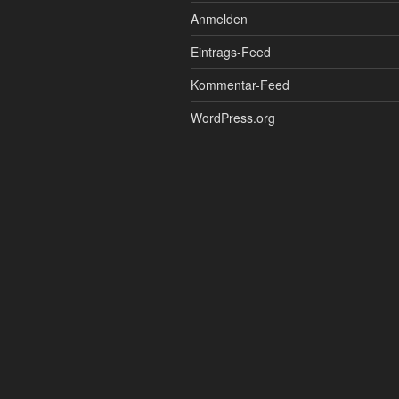
Anmelden
Eintrags-Feed
Kommentar-Feed
WordPress.org