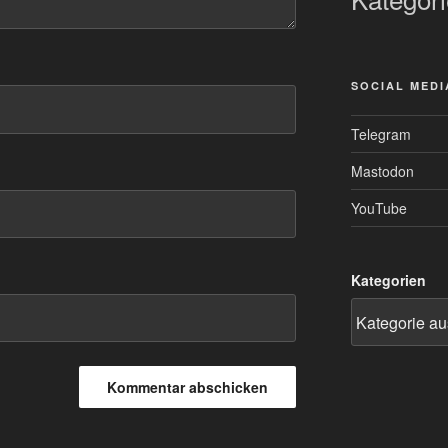
SOCIAL MEDI
Telegram
Mastodon
YouTube
Kategorien