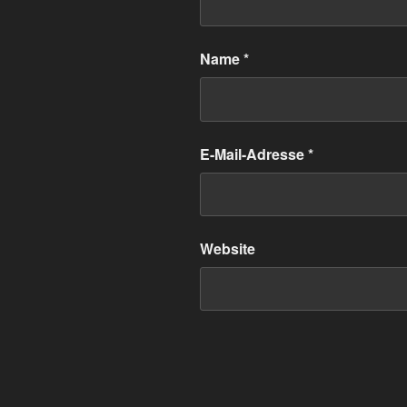
Name
*
E-Mail-Adresse
*
Website