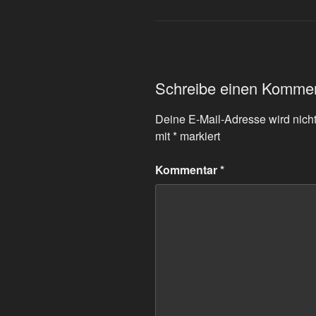
Schreibe einen Komme
Deine E-Mail-Adresse wird nicht 
mit
*
markiert
Kommentar
*