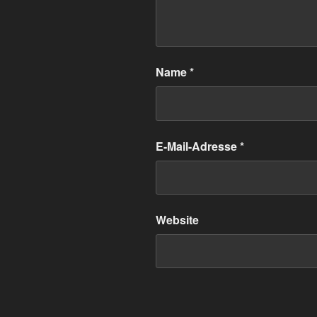
Name
*
E-Mail-Adresse
*
Website