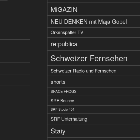
MiGAZIN
NEU DENKEN mit Maja Göpel
Orkenspalter TV
re:publica
Schweizer Fernsehen
Schweizer Radio und Fernsehen
shorts
SPACE FROGS
SRF Bounce
SRF Studio 404
SRF Unterhaltung
Staiy