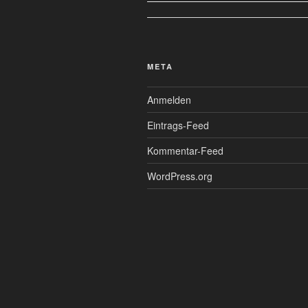
META
Anmelden
Eintrags-Feed
Kommentar-Feed
WordPress.org