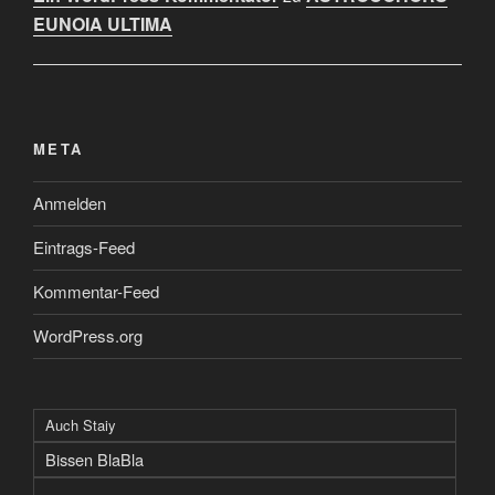
EUNOIA ULTIMA
META
Anmelden
Eintrags-Feed
Kommentar-Feed
WordPress.org
Auch Staiy
Bissen BlaBla