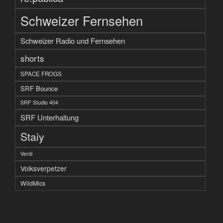
Schweizer Fernsehen
Schweizer Radio und Fernsehen
shorts
SPACE FROGS
SRF Bounce
SRF Studio 404
SRF Unterhaltung
Staiy
Verdi
Volksverpetzer
WildMics