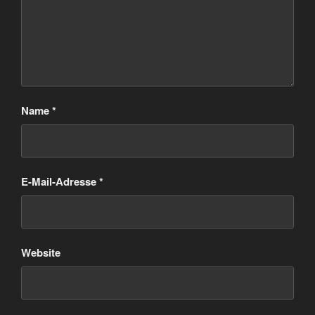
Name
*
E-Mail-Adresse
*
Website