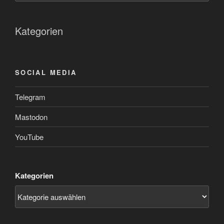
Kategorien
SOCIAL MEDIA
Telegram
Mastodon
YouTube
Kategorien