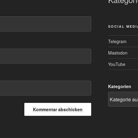
SOCIAL MEDI
Telegram
Mastodon
YouTube
Kategorien