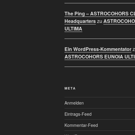
The Ping – ASTROCOHORS C
Headquarters
zu
ASTROCOHO
ULTIMA
Ein WordPress-Kommentator
z
ASTROCOHORS EUNOIA ULT
META
Anmelden
Eintrags-Feed
Kommentar-Feed