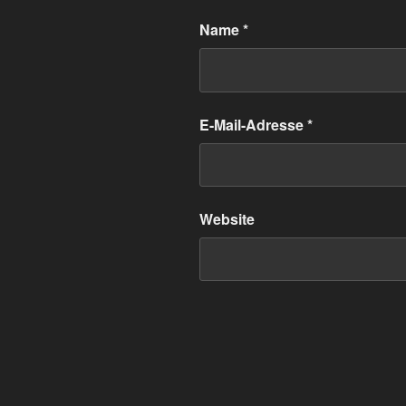
Name
*
E-Mail-Adresse
*
Website