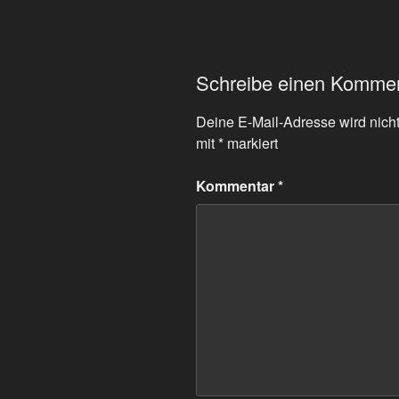
Schreibe einen Komme
Deine E-Mail-Adresse wird nicht 
mit
*
markiert
Kommentar
*