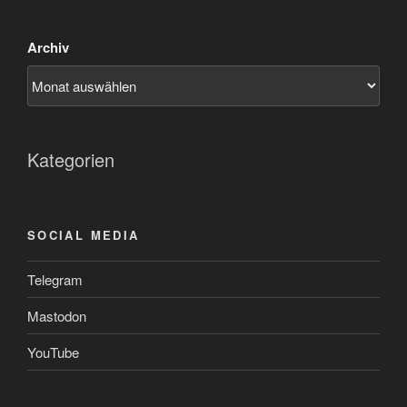
Archiv
Kategorien
SOCIAL MEDIA
Telegram
Mastodon
YouTube