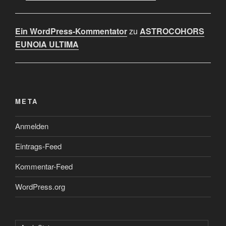
Ein WordPress-Kommentator
zu
ASTROCOHORS
EUNOIA ULTIMA
META
Anmelden
Eintrags-Feed
Kommentar-Feed
WordPress.org