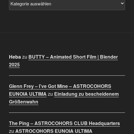
Heba
zu
BUTTY – Animated Short Film | Blender
2025
Glenn Frey – I’ve Got Mine – ASTROCOHORS
EUNOIA ULTIMA
zu
Einladung zu bescheidenem
Größenwahn
The Ping – ASTROCOHORS CLUB Headquarters
zu
ASTROCOHORS EUNOIA ULTIMA