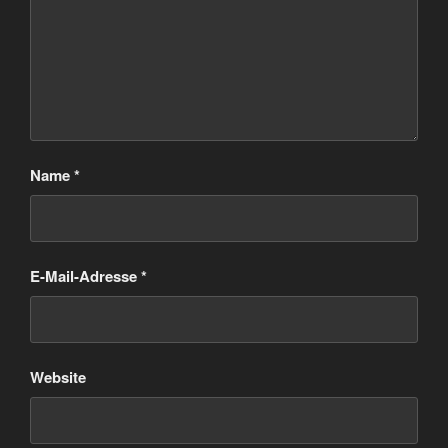
Name
*
E-Mail-Adresse
*
Website