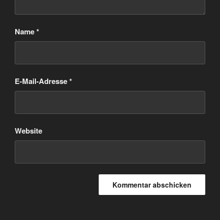
Name
*
E-Mail-Adresse
*
Website