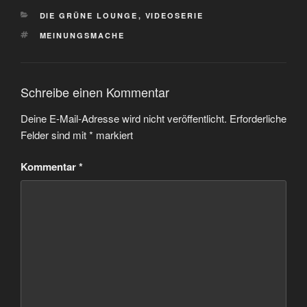
KATEGORIEN
DIE GRÜNE LOUNGE
,
VIDEOSERIE
SCHLAGWÖRTER
MEINUNGSMACHE
Schreibe einen Kommentar
Deine E-Mail-Adresse wird nicht veröffentlicht.
Erforderliche
Felder sind mit
*
markiert
Kommentar
*