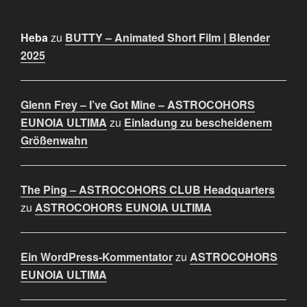
Heba
zu
BUTTY – Animated Short Film | Blender
2025
Glenn Frey – I’ve Got Mine – ASTROCOHORS
EUNOIA ULTIMA
zu
Einladung zu bescheidenem
Größenwahn
The Ping – ASTROCOHORS CLUB Headquarters
zu
ASTROCOHORS EUNOIA ULTIMA
Ein WordPress-Kommentator
zu
ASTROCOHORS
EUNOIA ULTIMA