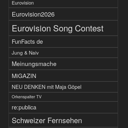
Eurovision
Eurovision2026
Eurovision Song Contest
FunFacts de
Jung & Naiv
Meinungsmache
MiGAZIN
NEU DENKEN mit Maja Göpel
Orkenspalter TV
re:publica
Schweizer Fernsehen