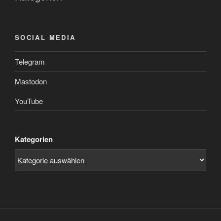
SOCIAL MEDIA
Telegram
Mastodon
YouTube
Kategorien