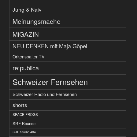
Jung & Naiv
Meinungsmache
MiGAZIN
NEU DENKEN mit Maja Göpel
Orkenspalter TV
re:publica
Schweizer Fernsehen
Schweizer Radio und Fernsehen
shorts
SPACE FROGS
SRF Bounce
SRF Studio 404