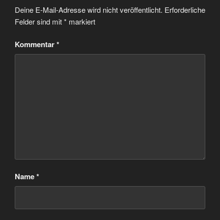
Deine E-Mail-Adresse wird nicht veröffentlicht.
Erforderliche
Felder sind mit
*
markiert
Kommentar
*
Name
*