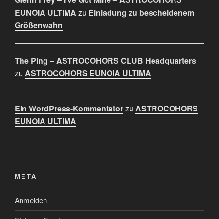
EUNOIA ULTIMA
zu
Einladung zu bescheidenem
Größenwahn
The Ping – ASTROCOHORS CLUB Headquarters
zu
ASTROCOHORS EUNOIA ULTIMA
Ein WordPress-Kommentator
zu
ASTROCOHORS
EUNOIA ULTIMA
META
Anmelden